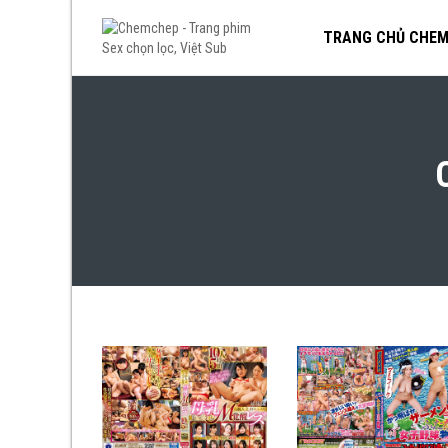
TRANG CHỦ CHE