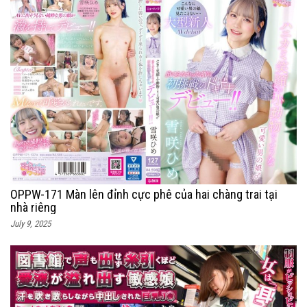
OPPW-171 Màn lên đỉnh cực phê của hai chàng trai tại
nhà riêng
July 9, 2025