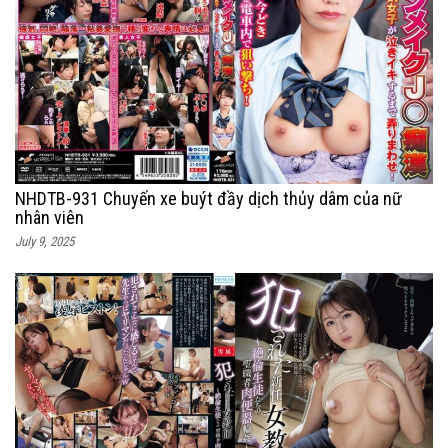
NHDTB-931 Chuyến xe buýt đầy dịch thủy dâm của nữ
nhân viên
July 9, 2025