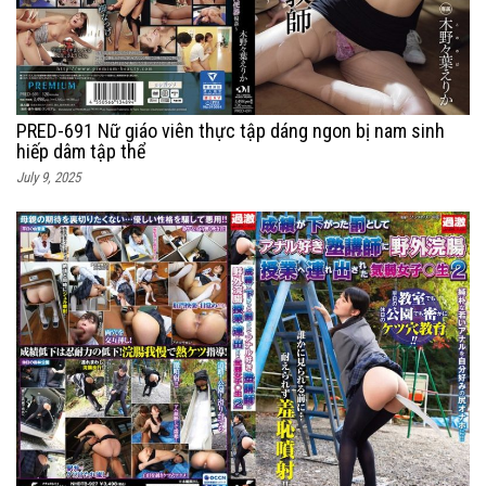
PRED-691 Nữ giáo viên thực tập dáng ngon bị nam sinh
hiếp dâm tập thể
July 9, 2025