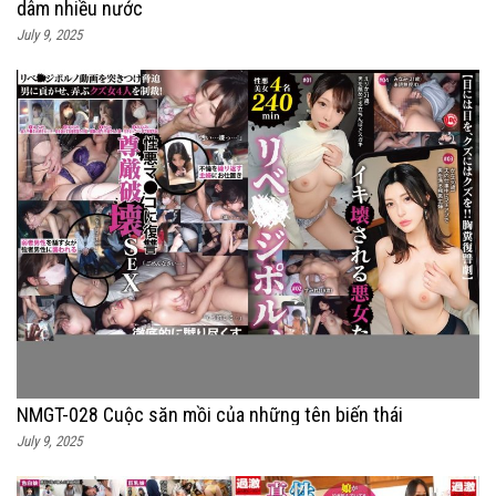
dâm nhiều nước
July 9, 2025
NMGT-028 Cuộc săn mồi của những tên biến thái
July 9, 2025