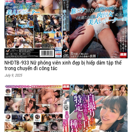
NHDTB-933 Nữ phóng viên xinh đẹp bị hiếp dâm tập thể
trong chuyến đi công tác
July 9, 2025