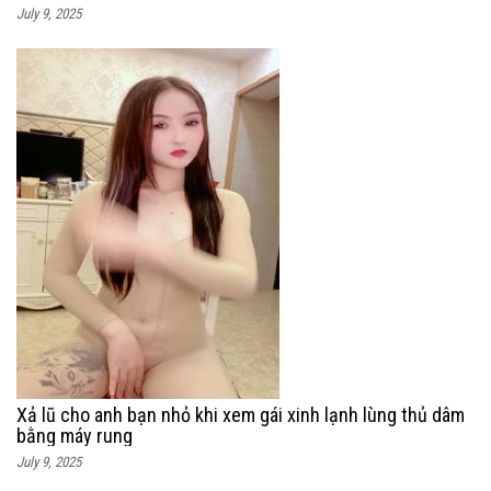
July 9, 2025
Xả lũ cho anh bạn nhỏ khi xem gái xinh lạnh lùng thủ dâm
bằng máy rung
July 9, 2025