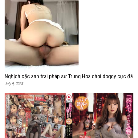
Nghịch cặc anh trai pháp sư Trung Hoa chơi doggy cực đã
July 9, 2025