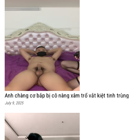
Anh chàng cơ bắp bị cô nàng xâm trổ vắt kiệt tinh trùng
July 9, 2025