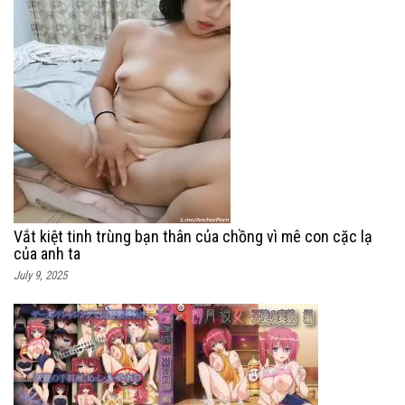
Vắt kiệt tinh trùng bạn thân của chồng vì mê con cặc lạ
của anh ta
July 9, 2025