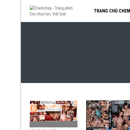
TRANG CHỦ CHE