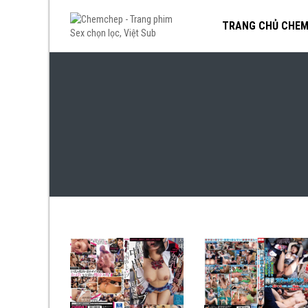
TRANG CHỦ CHE