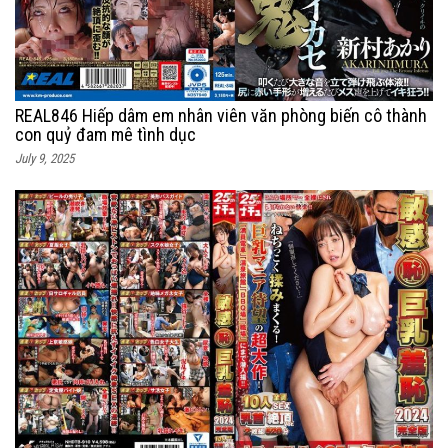
REAL846 Hiếp dâm em nhân viên văn phòng biến cô thành
con quỷ đam mê tình dục
July 9, 2025