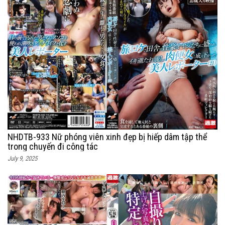
NHDTB-933 Nữ phóng viên xinh đẹp bị hiếp dâm tập thể
trong chuyến đi công tác
July 9, 2025