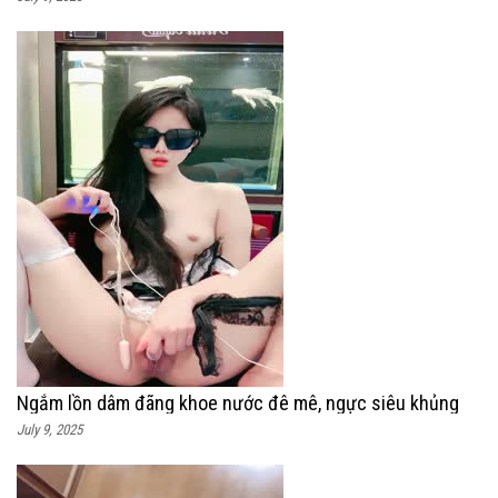
Ngắm lồn dâm đãng khoe nước đê mê, ngực siêu khủng
July 9, 2025