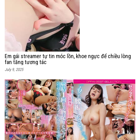
Em gái streamer tự tin móc lồn, khoe ngực để chiều lòng
fan tăng tương tác
July 9, 2025