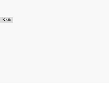
22h30