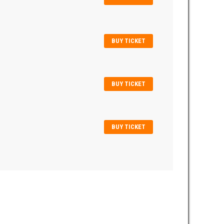
BUY TICKET
BUY TICKET
BUY TICKET