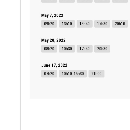
May 7, 2022
09h20
13h10
15h40
17h30
20h10
May 20, 2022
08h20
10h30
17h40
20h30
June 17, 2022
07h20
10h10. 15h30
21h00