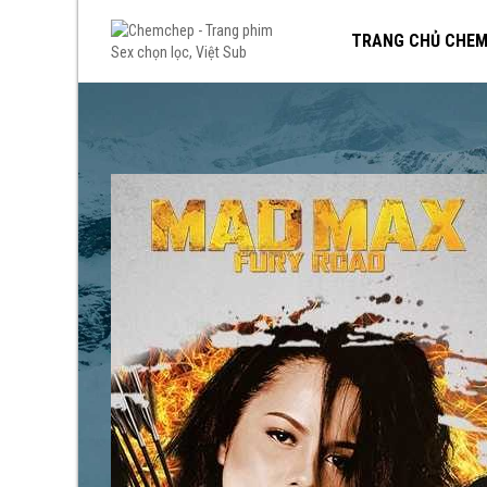
TRANG CHỦ CHE