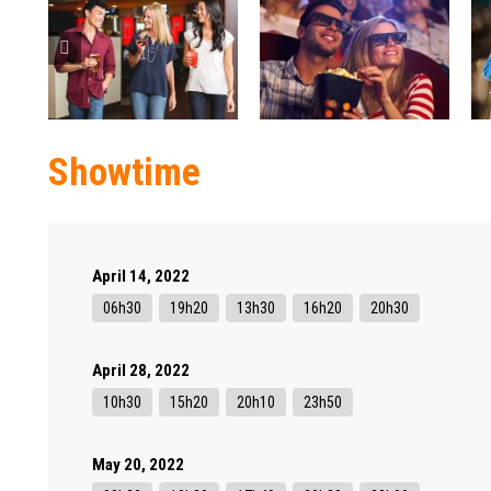
Showtime
April 14, 2022
06h30
19h20
13h30
16h20
20h30
April 28, 2022
10h30
15h20
20h10
23h50
May 20, 2022