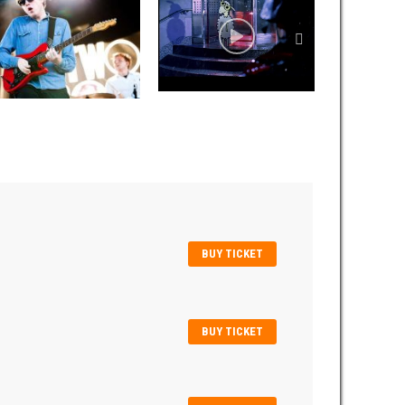
BUY TICKET
BUY TICKET