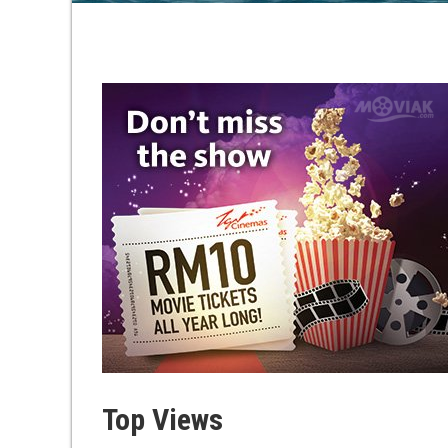
Top Views