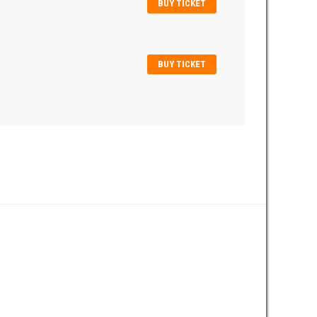
BUY TICKET
BUY TICKET