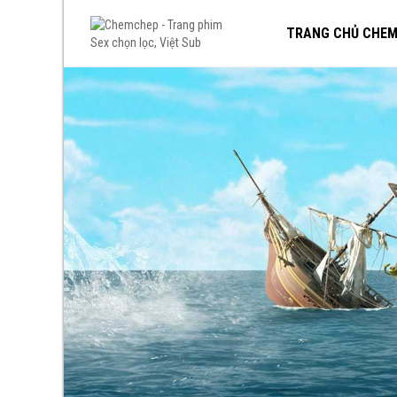
TRANG CHỦ CHE